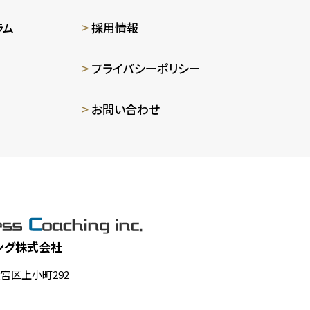
ラム
採用情報
プライバシーポリシー
お問い合わせ
ング株式会社
大宮区上小町292