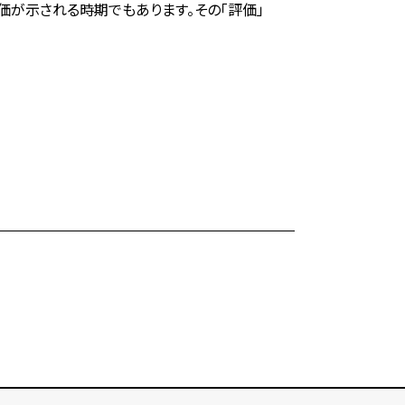
評価が示される時期でもあります。その「評価」