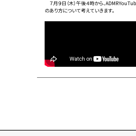
７月９日（木）午後４時から、ADMRYouT
のあり方について考えていきます。