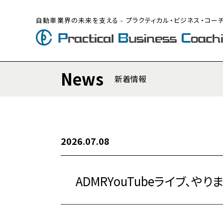
自動車業界の未来を支える - プラクティカル・ビジネス・コー
News
新着情報
2026.07.08
ADMRYouTubeライブ、やり