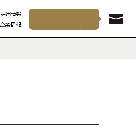
採用情報
企業情報