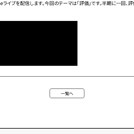
ubeライブを配信します。今回のテーマは「評価」です。半期に一回、
一覧へ