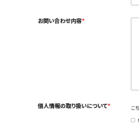
お問い合わせ内容
*
個人情報の取り扱いについて
*
こ