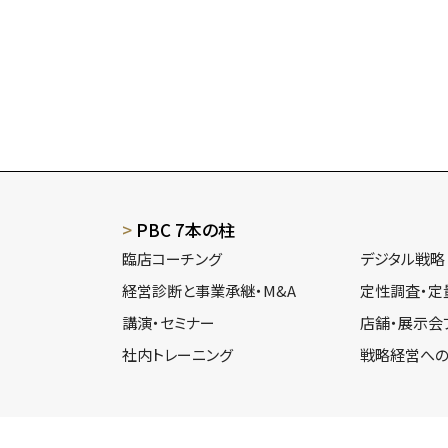
PBC 7本の柱
臨店コーチング
デジタル戦略
経営診断と事業承継・M&A
定性調査・定
講演・セミナー
店舗・展示会
社内トレーニング
戦略経営への