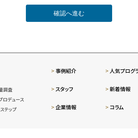
事例紹介
人気プログ
スタッフ
新着情報
量調査
プロデュース
企業情報
コラム
ステップ