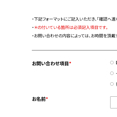
・下記フォーマットにご記入いただき、「確認へ進
・
＊の付いている箇所は必須記入項目です。
・お問い合わせの内容によっては、お時間を頂戴
お問い合わせ項目
*
お名前
*