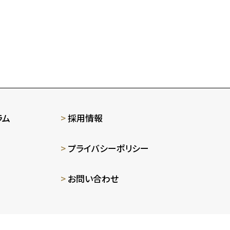
ラム
採用情報
プライバシーポリシー
お問い合わせ