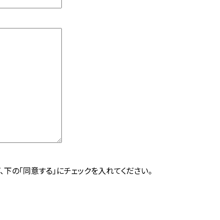
、下の「同意する」にチェックを入れてください。