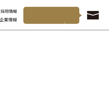
採用情報
企業情報