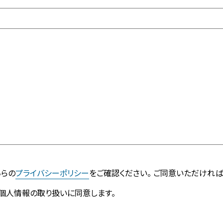
ちらの
プライバシーポリシー
をご確認ください。 ご同意いただければ
個人情報の取り扱いに同意します。