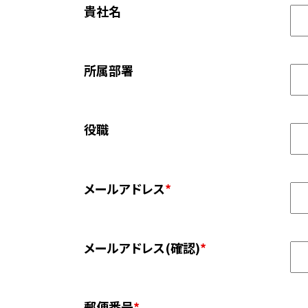
貴社名
所属部署
役職
メールアドレス
*
メールアドレス(確認)
*
郵便番号
*