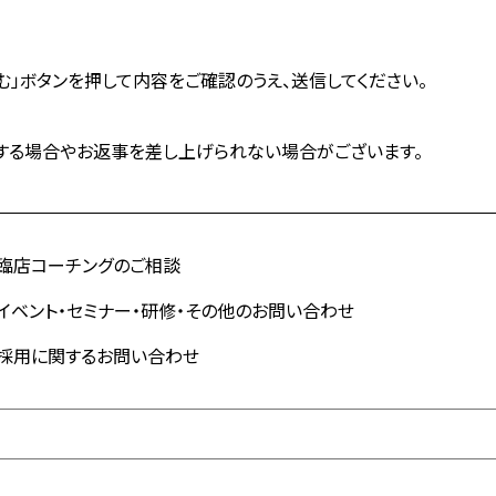
む」ボタンを押して内容をご確認のうえ、送信してください。
する場合やお返事を差し上げられない場合がございます。
臨店コーチングのご相談
イベント・セミナー・研修・その他のお問い合わせ
採用に関するお問い合わせ