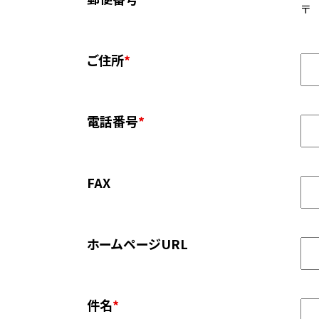
〒
ご住所
*
電話番号
*
FAX
ホームページURL
件名
*