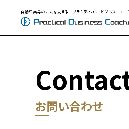
自動車業界の未来を支える - プラクティカル・ビジネス・コー
Contac
お問い合わせ