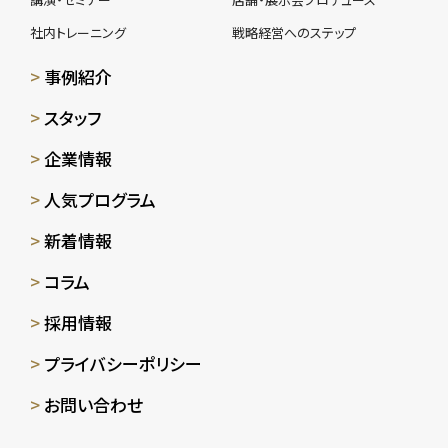
社内トレーニング
戦略経営へのステップ
事例紹介
スタッフ
企業情報
人気プログラム
新着情報
コラム
採用情報
プライバシーポリシー
お問い合わせ