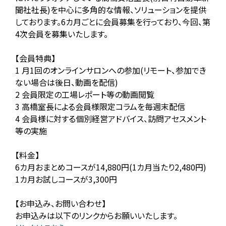
聞社社長)を中心に多角的な情報、ソリューションを提供
しております。6カ月ごとに会員募集を行っており、今回、第
4次会員を募集いたします。
【会員特典】
1 月1回のオンラインサロンへの参加(リモート、参加でき
ない場合は後日、動画を配信)
2 会員限定の工場レポート等の動画閲覧
3 高橋室長による会員様限定コラムを毎週末配信
4 会員様に対する個別経営アドバイス、訪問アセスメント
等の実施
【料金】
6カ月おまとめコースが14,880円(1カ月当たり2,480円)
1カ月お試しコースが3,300円
【お申込み、お問い合わせ】
お申込みは以下のリンクからお願いいたします。