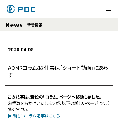
News
新着情報
2020.04.08
ADMRコラム88 仕事は「ショート動画」にあら
ず
この記事は、新設の「コラム」ページへ移動しました。
お手数をおかけいたしますが、以下の新しいページよりご
覧ください。
▶ 新しいコラム記事はこちら