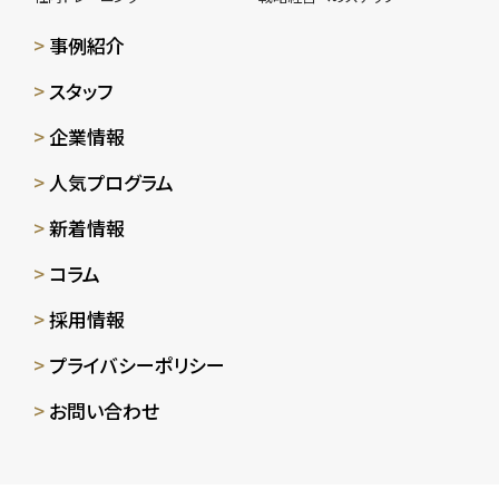
事例紹介
スタッフ
企業情報
人気プログラム
新着情報
コラム
採用情報
プライバシーポリシー
お問い合わせ