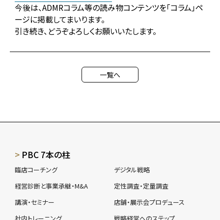
今後は、ADMRコラム等の読み物コンテンツを「コラム」ペ
ージに掲載してまいります。
引き続き、どうぞよろしくお願いいたします。
一覧へ
PBC 7本の柱
臨店コーチング
デジタル戦略
経営診断と事業承継・M&A
定性調査・定量調査
講演・セミナー
店舗・展示会プロデュース
社内トレーニング
戦略経営へのステップ