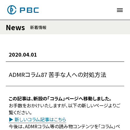
News
新着情報
2020.04.01
ADMRコラム87 苦手な人への対処方法
この記事は、新設の「コラム」ページへ移動しました。
お手数をおかけいたしますが、以下の新しいページよりご
覧ください。
▶ 新しいコラム記事はこちら
今後は、ADMRコラム等の読み物コンテンツを「コラム」ペ