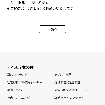
ージに掲載してまいります。
引き続き、どうぞよろしくお願いいたします。
一覧へ
PBC 7本の柱
臨店コーチング
デジタル戦略
経営診断と事業承継・M&A
定性調査・定量調査
講演・セミナー
店舗・展示会プロデュース
社内トレーニング
戦略経営へのステップ