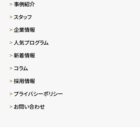
事例紹介
スタッフ
企業情報
人気プログラム
新着情報
コラム
採用情報
プライバシーポリシー
お問い合わせ