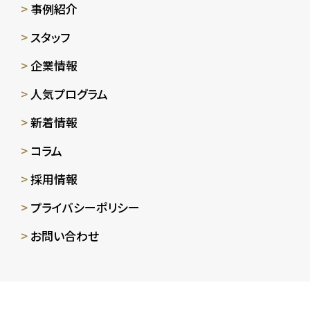
事例紹介
スタッフ
企業情報
人気プログラム
新着情報
コラム
採用情報
プライバシーポリシー
お問い合わせ