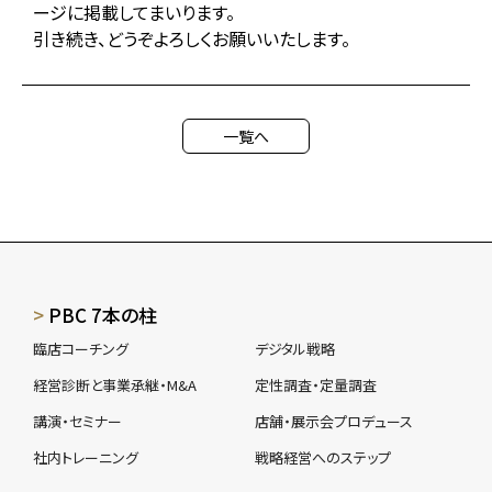
ージに掲載してまいります。
引き続き、どうぞよろしくお願いいたします。
一覧へ
PBC 7本の柱
臨店コーチング
デジタル戦略
経営診断と事業承継・M&A
定性調査・定量調査
講演・セミナー
店舗・展示会プロデュース
社内トレーニング
戦略経営へのステップ