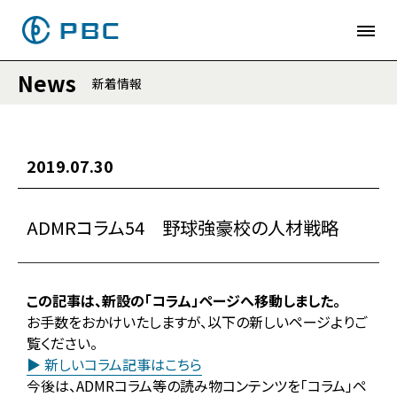
News
新着情報
2019.07.30
ADMRコラム54 野球強豪校の人材戦略
この記事は、新設の「コラム」ページへ移動しました。
お手数をおかけいたしますが、以下の新しいページよりご
覧ください。
▶ 新しいコラム記事はこちら
今後は、ADMRコラム等の読み物コンテンツを「コラム」ペ