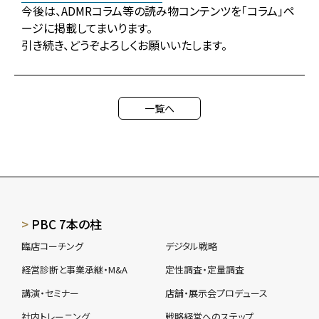
今後は、ADMRコラム等の読み物コンテンツを「コラム」ペ
ージに掲載してまいります。
引き続き、どうぞよろしくお願いいたします。
一覧へ
PBC 7本の柱
臨店コーチング
デジタル戦略
経営診断と事業承継・M&A
定性調査・定量調査
講演・セミナー
店舗・展示会プロデュース
社内トレーニング
戦略経営へのステップ