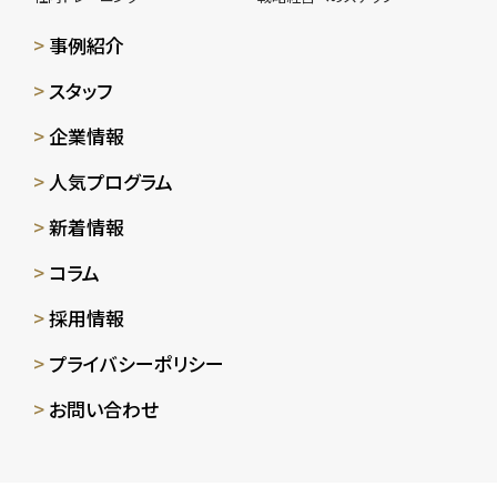
事例紹介
スタッフ
企業情報
人気プログラム
新着情報
コラム
採用情報
プライバシーポリシー
お問い合わせ