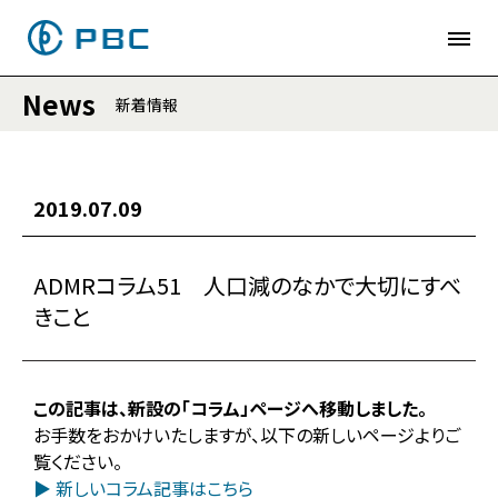
News
新着情報
2019.07.09
ADMRコラム51 人口減のなかで大切にすべ
きこと
この記事は、新設の「コラム」ページへ移動しました。
お手数をおかけいたしますが、以下の新しいページよりご
覧ください。
▶ 新しいコラム記事はこちら