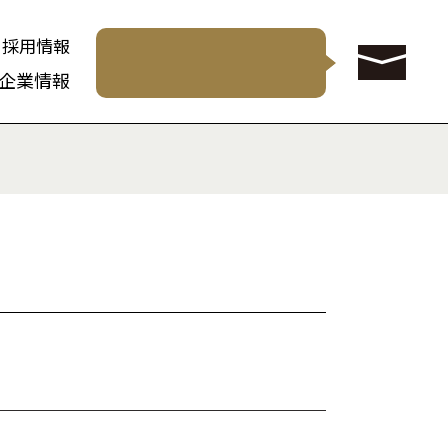
採用情報
企業情報