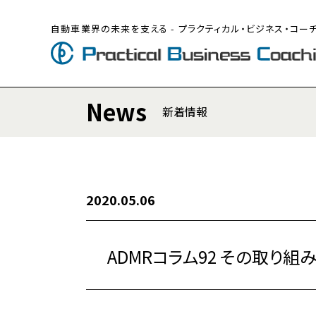
自動車業界の未来を支える - プラクティカル・ビジネス・コー
News
新着情報
2020.05.06
ADMRコラム92 その取り組