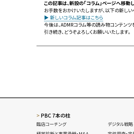
この記事は、新設の「コラム」ページへ移動し
お手数をおかけいたしますが、以下の新しい
▶ 新しいコラム記事はこちら
今後は、ADMRコラム等の読み物コンテンツ
引き続き、どうぞよろしくお願いいたします。
PBC 7本の柱
臨店コーチング
デジタル戦略
経営診断と事業承継・M&A
定性調査・定