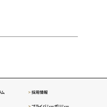
ラム
採用情報
プライバシーポリシー