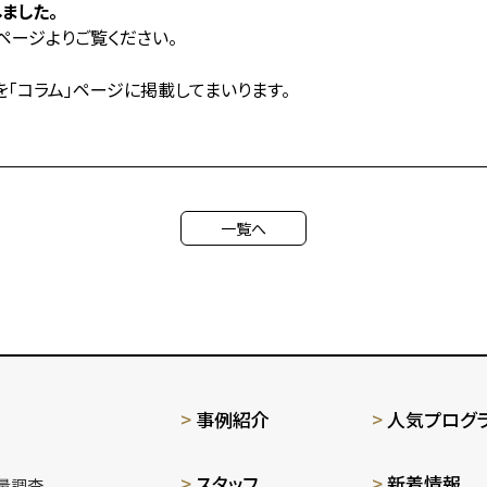
ました。
ページよりご覧ください。
を「コラム」ページに掲載してまいります。
一覧へ
事例紹介
人気プログ
スタッフ
新着情報
量調査