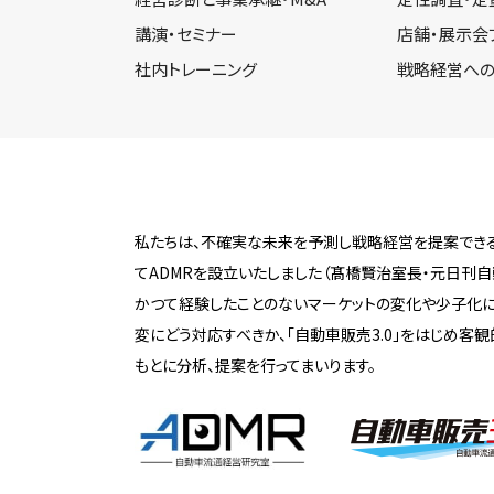
講演・セミナー
店舗・展示会
社内トレーニング
戦略経営への
私たちは、不確実な未来を予測し戦略経営を提案できる
てADMRを設立いたしました（髙橋賢治室長・元日刊自
かつて経験したことのないマーケットの変化や少子化
変にどう対応すべきか、「自動車販売3.0」をはじめ客
もとに分析、提案を行ってまいります。