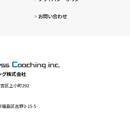
お問い合わせ
ング株式会社
大宮区上小町292
福島区吉野3-15-5