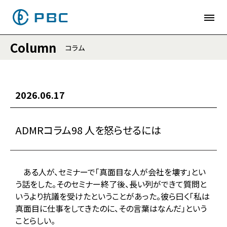
Column
コラム
2026.06.17
ADMRコラム98 人を怒らせるには
ある人が、セミナーで「真面目な人が会社を壊す」とい
う話をした。そのセミナー終了後、長い列ができて質問と
いうより抗議を受けたということがあった。彼ら曰く「私は
真面目に仕事をしてきたのに、その言葉はなんだ」という
ことらしい。