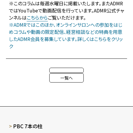
※このコラムは毎週水曜日に掲載いたします。またADMR
ではYouTubeで動画配信を行っています。ADMR公式チャ
ンネルは
こちらから
ご覧いただけます。
※ADMRではこのほか、オンラインサロンへの参加をはじ
めコラムや動画の限定配信、経営相談などの特典を用意
したADMR会員を募集しています。詳しくはこちらをクリッ
ク
一覧へ
PBC 7本の柱