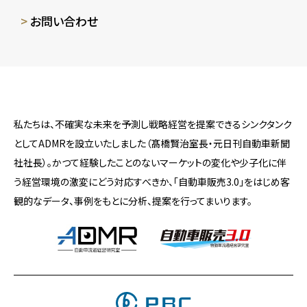
お問い合わせ
私たちは、不確実な未来を予測し戦略経営を提案できるシンクタンク
としてADMRを設立いたしました（髙橋賢治室長・元日刊自動車新聞
社社長）。かつて経験したことのないマーケットの変化や少子化に伴
う経営環境の激変にどう対応すべきか、「自動車販売3.0」をはじめ客
観的なデータ、事例をもとに分析、提案を行ってまいります。