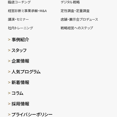
臨店コーチング
デジタル戦略
経営診断と事業承継・M&A
定性調査・定量調査
講演・セミナー
店舗・展示会プロデュース
社内トレーニング
戦略経営へのステップ
事例紹介
スタッフ
企業情報
人気プログラム
新着情報
コラム
採用情報
プライバシーポリシー