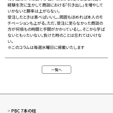
経験を次に生かして商談における「引き出し」を増やして
いかないと勝率は上がらない。
受注したときは喜べばいいし、周囲もほめれば本人のモ
チベーションも上がる。ただ、受注に至らなかった商談の
方が何倍もの時間と手間がかかっているし、そこから学ば
ないともったいない。負けた時のことは忘れてはいけな
い。
※このコラムは毎週水曜日に掲載いたします
一覧へ
PBC 7本の柱