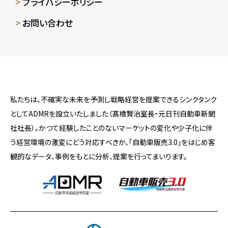
プライバシーポリシー
お問い合わせ
私たちは、不確実な未来を予測し戦略経営を提案できるシンクタンク
としてADMRを設立いたしました（髙橋賢治室長・元日刊自動車新聞
社社長）。かつて経験したことのないマーケットの変化や少子化に伴
う経営環境の激変にどう対応すべきか、「自動車販売3.0」をはじめ客
観的なデータ、事例をもとに分析、提案を行ってまいります。