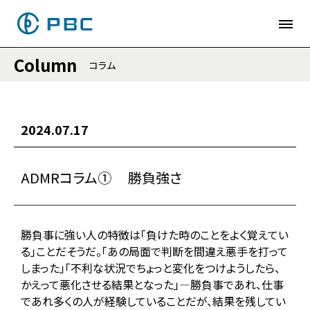
Column
コラム
2024.07.17
ADMRコラム➀ 勝負強さ
勝負事に強い人の特徴は「負けた時のことをよく覚えてい
る」ことだそうだ。「あの局面で判断を間違え悪手を打って
しまった」「不利な状況でちょっと変化をつけようしたら、
かえって悪化させる結果となった」―勝負事であれ、仕事
であれ多くの人が経験していることだが、結果を残してい