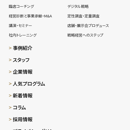
臨店コーチング
デジタル戦略
経営診断と事業承継・M&A
定性調査・定量調査
講演・セミナー
店舗・展示会プロデュース
社内トレーニング
戦略経営へのステップ
事例紹介
スタッフ
企業情報
人気プログラム
新着情報
コラム
採用情報