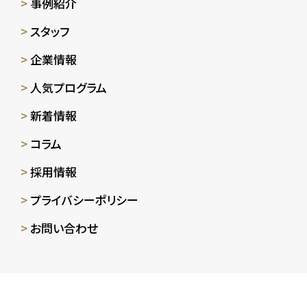
事例紹介
スタッフ
企業情報
人気プログラム
新着情報
コラム
採用情報
プライバシーポリシー
お問い合わせ