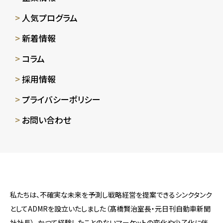
人気プログラム
新着情報
コラム
採用情報
プライバシーポリシー
お問い合わせ
私たちは、不確実な未来を予測し戦略経営を提案できるシンクタンク
としてADMRを設立いたしました（髙橋賢治室長・元日刊自動車新聞
社社長）。かつて経験したことのないマーケットの変化や少子化に伴