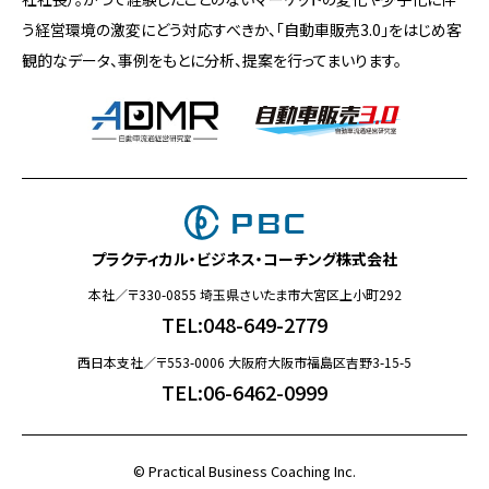
う経営環境の激変にどう対応すべきか、「自動車販売3.0」をはじめ客
観的なデータ、事例をもとに分析、提案を行ってまいります。
プラクティカル・ビジネス・コーチング株式会社
本社／〒330-0855 埼玉県さいたま市大宮区上小町292
TEL:048-649-2779
西日本支社／〒553-0006 大阪府大阪市福島区吉野3-15-5
TEL:06-6462-0999
©️ Practical Business Coaching Inc.