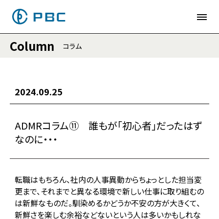
Column
コラム
2024.09.25
ADMRコラム⑪ 誰もが「初心者」だったはず
なのに・・・
転職はもちろん、社内の人事異動からちょっとした担当変
更まで、それまでと異なる環境で新しい仕事に取り組むの
は新鮮なものだ。馴染めるかどうか不安の方が大きくて、
新鮮さを楽しむ余裕などないという人は多いかもしれな