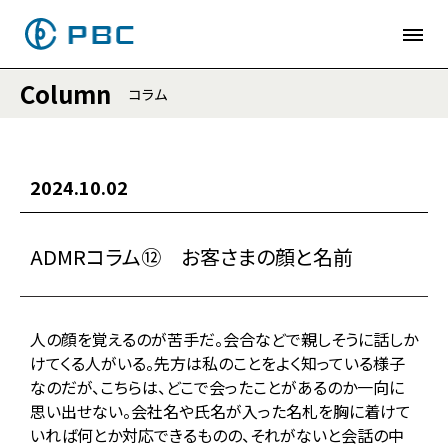
Column
コラム
2024.10.02
ADMRコラム⑫ お客さまの顔と名前
人の顔を覚えるのが苦手だ。会合などで親しそうに話しか
けてくる人がいる。先方は私のことをよく知っている様子
なのだが、こちらは、どこで会ったことがあるのか一向に
思い出せない。会社名や氏名が入った名札を胸に着けて
いれば何とか対応できるものの、それがないと会話の中