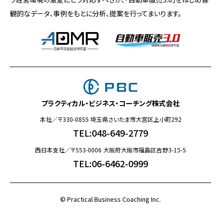
観的なデータ、事例をもとに分析、提案を行ってまいります。
プラクティカル・ビジネス・コーチング株式会社
本社／〒330-0855 埼玉県さいたま市大宮区上小町292
TEL:048-649-2779
西日本支社／〒553-0006 大阪府大阪市福島区吉野3-15-5
TEL:06-6462-0999
©️ Practical Business Coaching Inc.