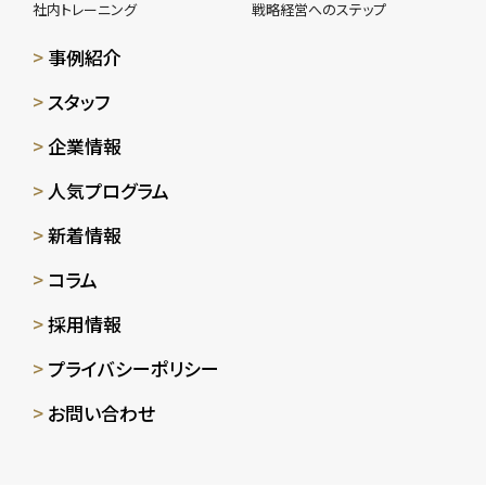
社内トレーニング
戦略経営へのステップ
事例紹介
スタッフ
企業情報
人気プログラム
新着情報
コラム
採用情報
プライバシーポリシー
お問い合わせ