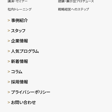
講演・セミナー
店舗・展示会プロデュース
社内トレーニング
戦略経営へのステップ
事例紹介
スタッフ
企業情報
人気プログラム
新着情報
コラム
採用情報
プライバシーポリシー
お問い合わせ