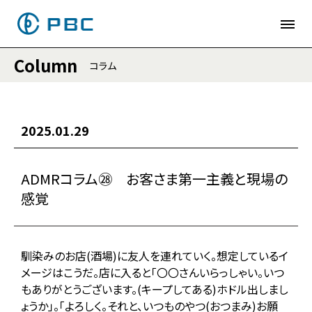
Column
コラム
2025.01.29
ADMRコラム㉘ お客さま第一主義と現場の
感覚
馴染みのお店(酒場)に友人を連れていく。想定しているイ
メージはこうだ。店に入ると「〇〇さんいらっしゃい。いつ
もありがとうございます。(キープしてある)ホドル出しまし
ょうか」。「よろしく。それと、いつものやつ(おつまみ)お願