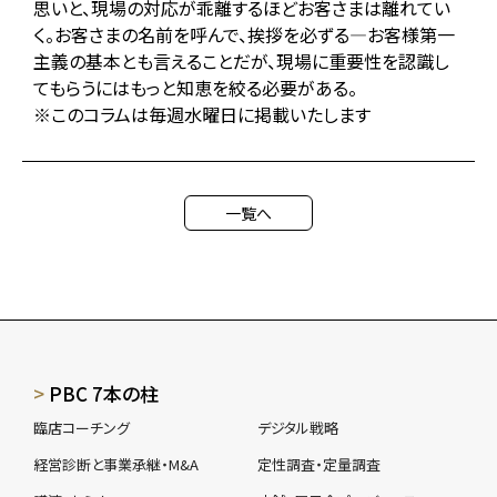
思いと、現場の対応が乖離するほどお客さまは離れてい
く。お客さまの名前を呼んで、挨拶を必ずる―お客様第一
主義の基本とも言えることだが、現場に重要性を認識し
てもらうにはもっと知恵を絞る必要がある。
※このコラムは毎週水曜日に掲載いたします
一覧へ
PBC 7本の柱
臨店コーチング
デジタル戦略
経営診断と事業承継・M&A
定性調査・定量調査