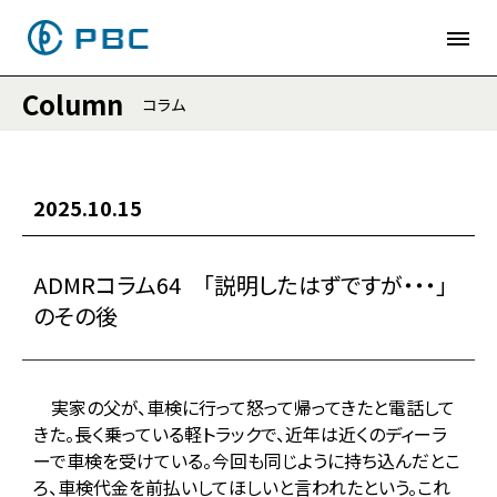
Column
コラム
2025.10.15
ADMRコラム64 「説明したはずですが・・・」
のその後
実家の父が、車検に行って怒って帰ってきたと電話して
きた。長く乗っている軽トラックで、近年は近くのディーラ
ーで車検を受けている。今回も同じように持ち込んだとこ
ろ、車検代金を前払いしてほしいと言われたという。これ