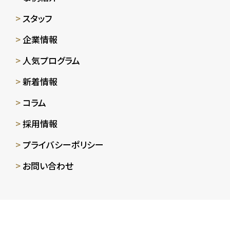
スタッフ
企業情報
人気プログラム
新着情報
コラム
採用情報
プライバシーポリシー
お問い合わせ