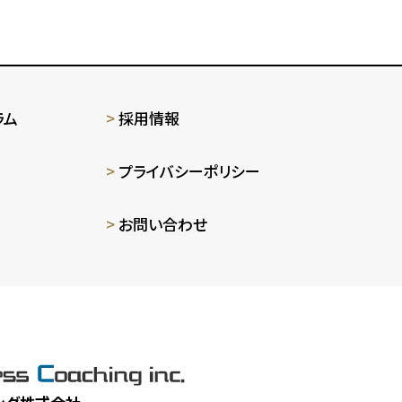
ラム
採用情報
プライバシーポリシー
お問い合わせ