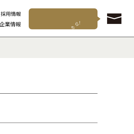
採用情報
企業情報