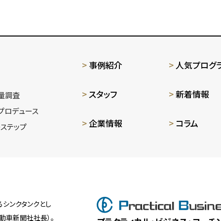
事例紹介
人気プログ
スタッフ
新着情報
量調査
プロデュース
企業情報
コラム
ステップ
シンクタンクとし
動車新聞社社長）。