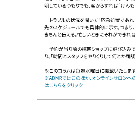
明しているつもりでも、客からすれば「けん
トラブルの状況を聞いて「応急処置であれば
先のスケジュールでも具体的に示す。つまり
きちんと伝える。忙しいときにそれができれ
予約が当り前の携帯ショップに飛び込みで来
り、「時間とスタッフをやりくりして何とか
※このコラムは毎週水曜日に掲載いたします。ま
※ADMRではこのほか、オンラインサロン
はこちらをクリック