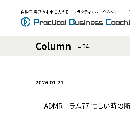
自動車業界の未来を支える - プラクティカル・ビジネス・コー
Column
コラム
2026.01.21
ADMRコラム77 忙しい時の