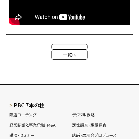
一覧へ
PBC 7本の柱
臨店コーチング
デジタル戦略
経営診断と事業承継・M&A
定性調査・定量調査
講演・セミナー
店舗・展示会プロデュース