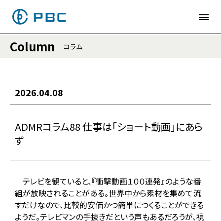
Column
コラム
2026.04.08
ADMRコラム88 仕事は「ショート動画」にあら
ず
テレビを観ていると、『衝撃動画１００連発』のような番
組が放映されることがある。世界中から素材を集めて流
すだけなので、比較的安価かつ簡単につくることができる
ようだ。テレビマンの手抜きだという声もあるだろうが、視