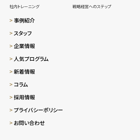
社内トレーニング
戦略経営へのステップ
事例紹介
スタッフ
企業情報
人気プログラム
新着情報
コラム
採用情報
プライバシーポリシー
お問い合わせ