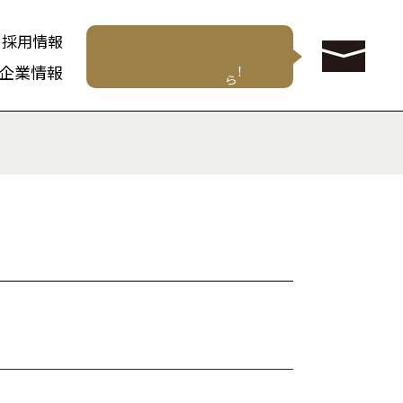
採用情報
企業情報