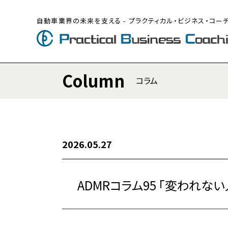
自動車業界の未来を支える - プラクティカル・ビジネス・コー
Column
コラム
2026.05.27
ADMRコラム95 「変われな