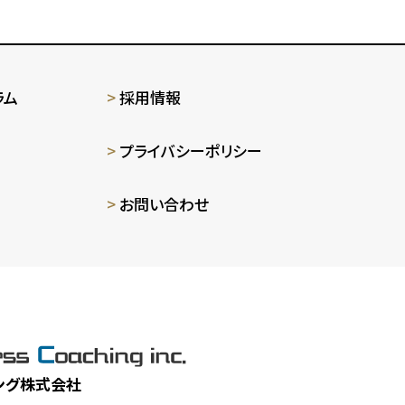
ラム
採用情報
プライバシーポリシー
お問い合わせ
ング株式会社