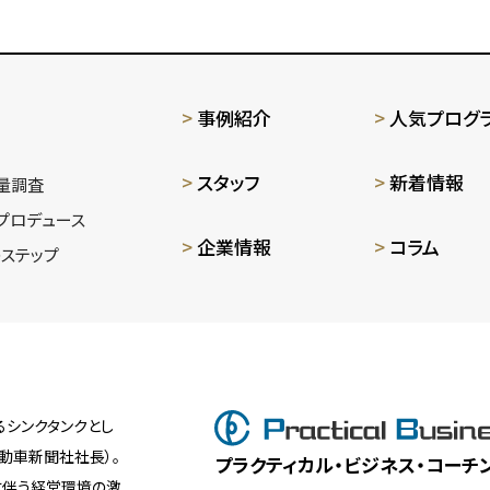
事例紹介
人気プログ
スタッフ
新着情報
量調査
プロデュース
企業情報
コラム
ステップ
シンクタンクとし
動車新聞社社長）。
プラクティカル・ビジネス・コーチ
に伴う経営環境の激