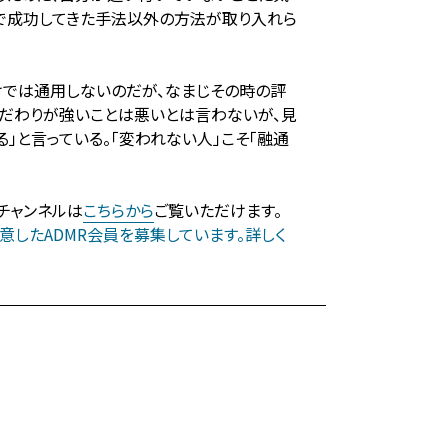
で成功してきた手法以外の方法が取り入れら
では通用しないのだが、なまじその時の評
こだわりが強いことは悪いとは言わないが、見
」と言っている。「変われない人」こそ「融通
式チャンネルは
こちらから
ご覧いただけます。
したADMR会員を募集しています。詳しく